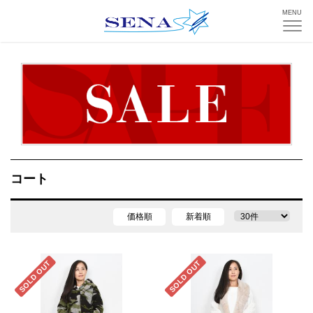
MENU
コート
価格順
新着順
SOLD OUT
SOLD OUT