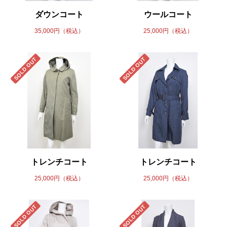
ダウンコート
ウールコート
35,000円（税込）
25,000円（税込）
SOLD OUT
SOLD OUT
トレンチコート
トレンチコート
25,000円（税込）
25,000円（税込）
SOLD OUT
SOLD OUT