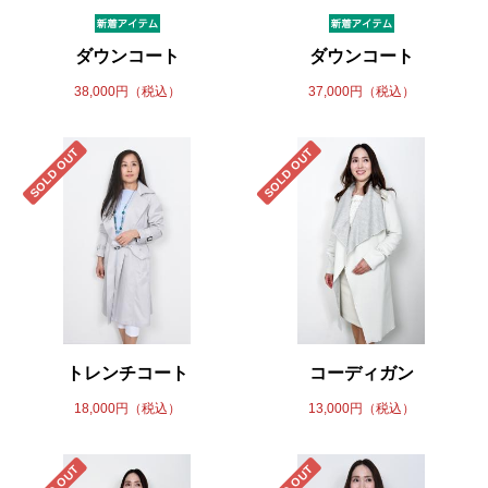
ダウンコート
ダウンコート
38,000円（税込）
37,000円（税込）
SOLD OUT
SOLD OUT
トレンチコート
コーディガン
18,000円（税込）
13,000円（税込）