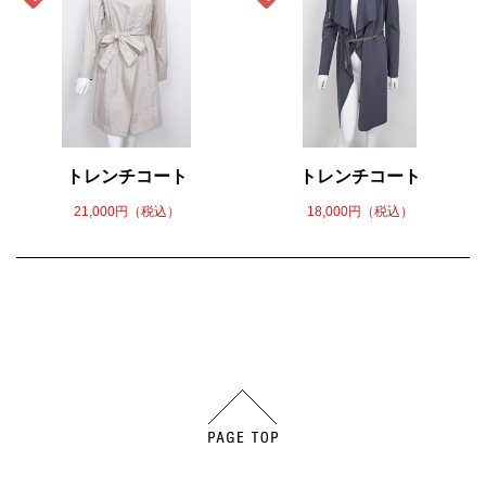
トレンチコート
トレンチコート
21,000円（税込）
18,000円（税込）