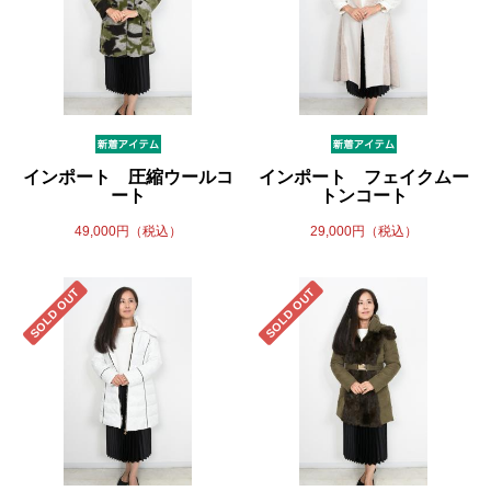
インポート 圧縮ウールコ
インポート フェイクムー
ート
トンコート
49,000円（税込）
29,000円（税込）
SOLD OUT
SOLD OUT