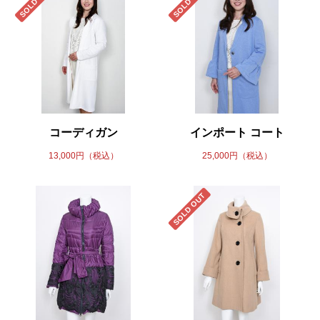
SOLD OUT
SOLD OUT
コーディガン
インポート コート
13,000円（税込）
25,000円（税込）
SOLD OUT